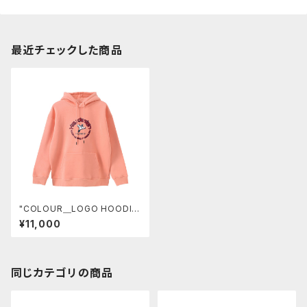
最近チェックした商品
"COLOUR＿LOGO HOODIE
＿PERFECT"
¥11,000
同じカテゴリの商品