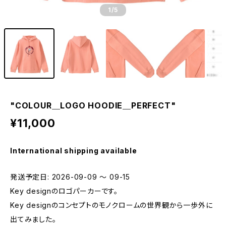
1
/5
"COLOUR＿LOGO HOODIE＿PERFECT"
¥11,000
International shipping available
発送予定日: 2026-09-09 〜 09-15
Key designのロゴパーカーです。
Key designのコンセプトのモノクロームの世界観から一歩外に
出てみました。