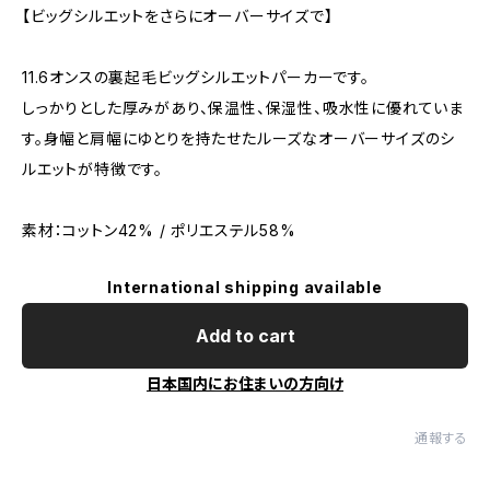
【ビッグシルエットをさらにオーバーサイズで】
11.6オンスの裏起毛ビッグシルエットパーカーです。
しっかりとした厚みがあり、保温性、保湿性、吸水性に優れていま
す。身幅と肩幅にゆとりを持たせたルーズなオーバーサイズのシ
ルエットが特徴です。
素材：コットン42% / ポリエステル58%
International shipping available
Add to cart
日本国内にお住まいの方向け
通報する