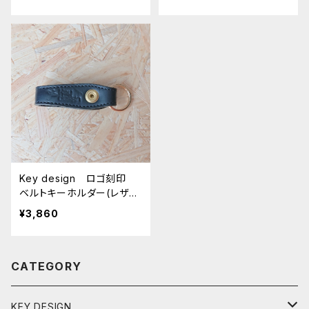
Key design ロゴ刻印
ベルトキーホルダー(レザ
ー)
¥3,860
CATEGORY
KEY DESIGN